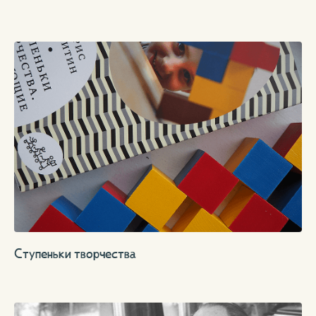
Ступеньки творчества