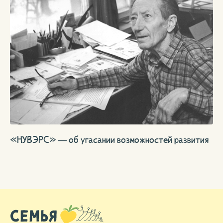
«НУВЭРС» — об угасании возможностей развития