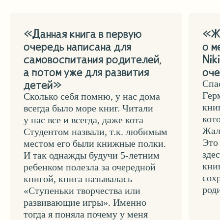
ЗДОРОВЬЕ
КНИГИ И СТАТЬИ
ОЖИДАНИЕ МАЛЫША
ПРИНЦИПЫ РАЗВИТИЯ
ЛЮДИ-ПУТЕВОДИТЕЛИ