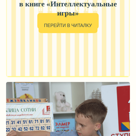
( ДРУГИЕ ИГРЫ НИКИТИНЫХ )