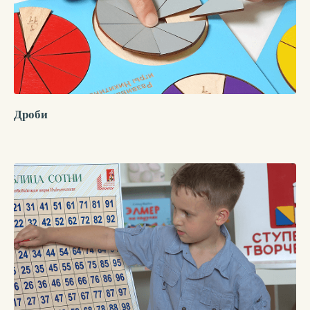
Дроби