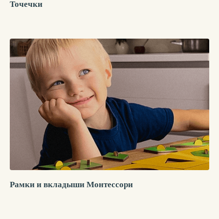
Точечки
Рамки и вкладыши Монтессори