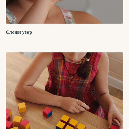
Сложи узор