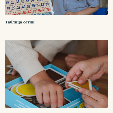
Таблица сотни