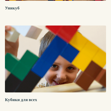
Уникуб
Кубики для всех