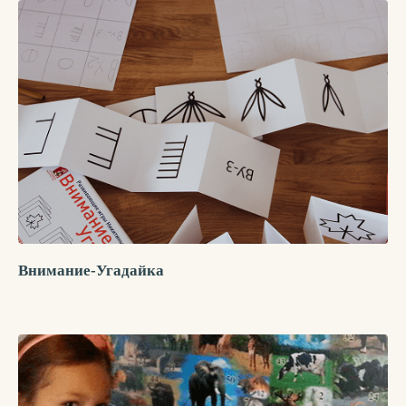
Внимание-Угадайка