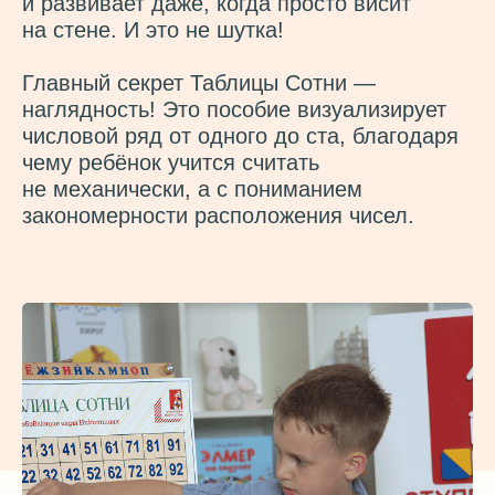
закономерности расположения чисел.
( ПОЛЬЗА )