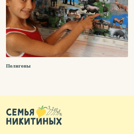
Полигоны