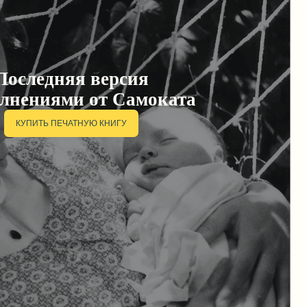
«Прошлым летом открыла для себя этих