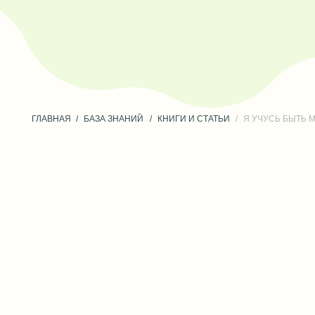
ГЛАВНАЯ
/
БАЗА ЗНАНИЙ
/
КНИГИ И СТАТЬИ
/
Я УЧУСЬ БЫТЬ МАМОЙ