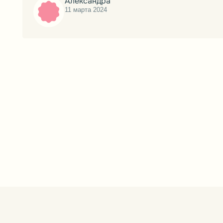
ЗДОРОВЬЕ
ПРИНЦИПЫ РАЗВИТИЯ
КНИГИ И СТАТЬИ