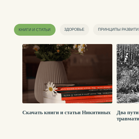
Скачать книги и статьи Никитиных
Два пути
травмат