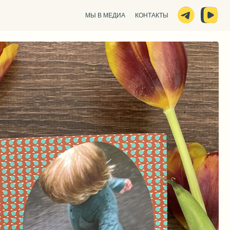
МЫ В МЕДИА
КОНТАКТЫ