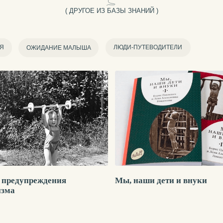
 предупреждения
Мы, наши дети и внуки
изма