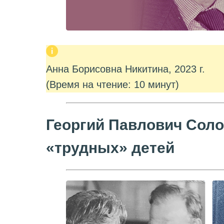
Анна Борисовна Никитина, 2023 г.
(Время на чтение: 10 минут)
Георгий Павлович Соло
«трудных» детей