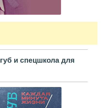
губ и спецшкола для