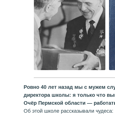
Ровно 40 лет назад мы с мужем сл
директора школы: я только что вы
Очёр Пермской области — работать
Об этой школе рассказывали чудеса: 