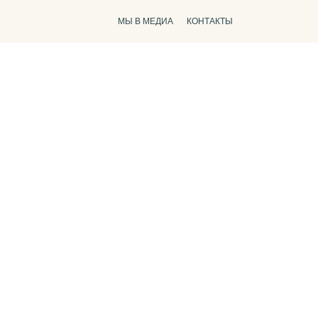
МЫ В МЕДИА
КОНТАКТЫ