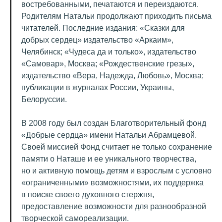
востребованными, печатаются и переиздаются.
Родителям Натальи продолжают приходить письма
читателей. Последние издания: «Сказки для
добрых сердец» издательство «Аркаим»,
Челябинск; «Чудеса да и только», издательство
«Самовар», Москва; «Рождественские грезы»,
издательство «Вера, Надежда, Любовь», Москва;
публикации в журналах России, Украины,
Белоруссии.
В 2008 году был создан Благотворительный фонд
«Добрые сердца» имени Натальи Абрамцевой.
Своей миссией Фонд считает не только сохранение
памяти о Наташе и ее уникального творчества,
но и активную помощь детям и взрослым с условно
«ограниченными» возможностями, их поддержка
в поиске своего духовного стержня,
предоставление возможности для разнообразной
творческой самореализации.