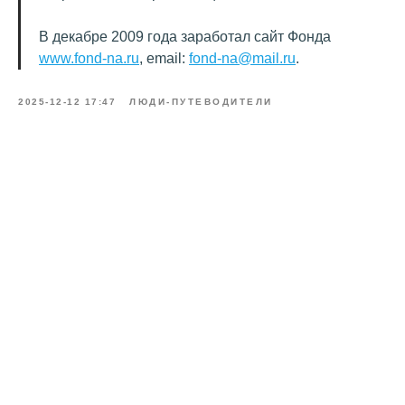
В декабре 2009 года заработал сайт Фонда
www.fond-na.ru
, email:
fond-na@mail.ru
.
2025-12-12 17:47
ЛЮДИ-ПУТЕВОДИТЕЛИ