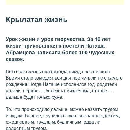
Крылатая жизнь
Урок жизни и урок творчества. За 40 лет
жизни прикованная к постели Наташа
Абрамцева написала более 100 чудесных
сказок.
Всю свою жизнь она никогда никуда не спешила.
Время стало замедляться для нее чуть ли не с самого
рождения. Когда Наташе исполнился год, родители
узнали: первое — болезнь неизлечима, второе —
дальше будет только хуже.
То, что происходило дальше, можно назвать трудом
и чудом. Вернее, случилось чудо, вызванное долгим,
ежедневным, трудным, будничным, едва ли
радостным трудом.