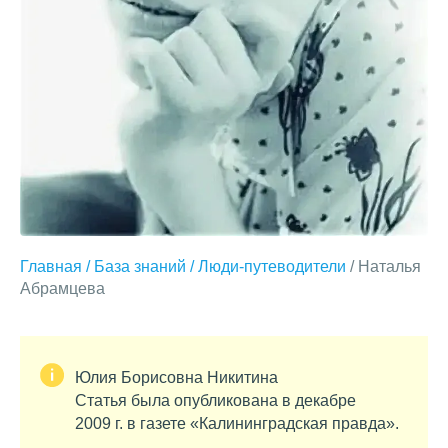
Главная
/
База знаний
/
Люди-путеводители
/ Наталья
Абрамцева
Юлия Борисовна Никитина
Статья была опубликована в декабре
2009 г. в газете «Калининградская правда».