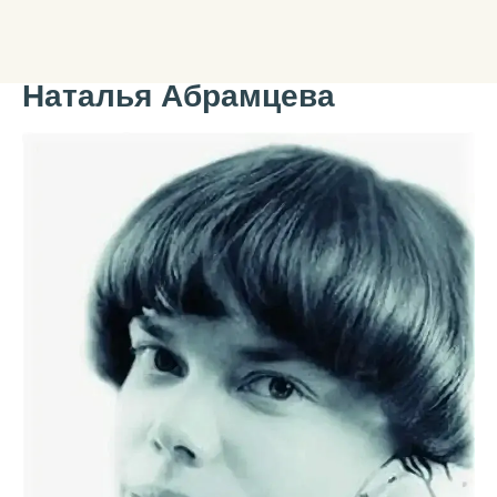
Наталья Абрамцева