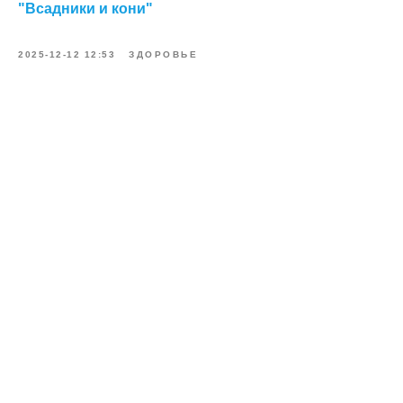
"Всадники и кони"
2025-12-12 12:53
ЗДОРОВЬЕ