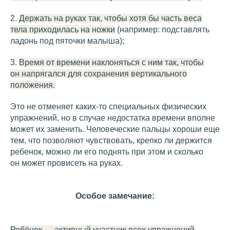
2.
Держать на руках так, чтобы хотя бы часть веса
тела приходилась на ножки
(например: подставлять
ладонь под пяточки малыша);
3.
Время от времени наклоняться с ним так, чтобы
он напрягался для сохранения вертикального
положения.
Это не отменяет каких-то специальных физических
упражнений, но в случае недостатка времени вполне
может их заменить. Человеческие пальцы хороши еще
тем, что позволяют чувствовать, крепко ли держится
ребенок, можно ли его поднять при этом и сколько
он может провисеть на руках.
Особое замечание:
Ребёнок — активный участник всех упражнений