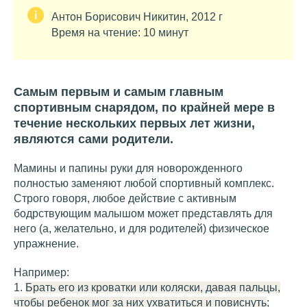
Антон Борисович Никитин, 2012 г
Время на чтение: 10 минут
Самым первым и самым главным
спортивным снарядом, по крайней мере в
течение нескольких первых лет жизни,
являются сами родители.
Мамины и папины руки для новорожденного
полностью заменяют любой спортивный комплекс.
Строго говоря, любое действие с активным
бодрствующим малышом может представлять для
него (а, желательно, и для родителей) физическое
упражнение.
Например:
1.
Брать его из кроватки или коляски, давая пальцы,
чтобы ребенок мог за них ухватиться и повиснуть
;