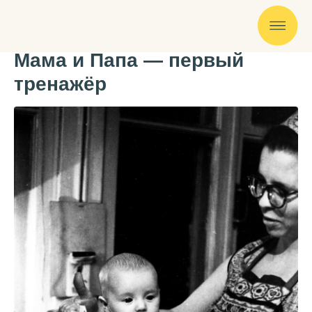
Мама и Папа — первый
тренажёр